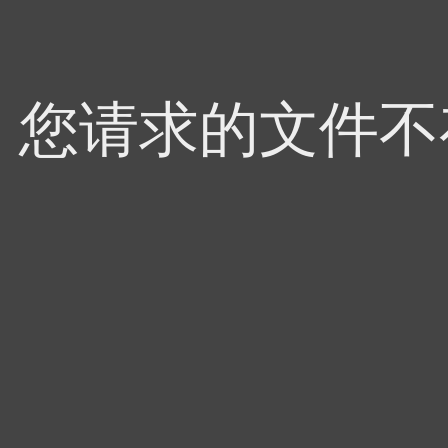
4，您请求的文件不