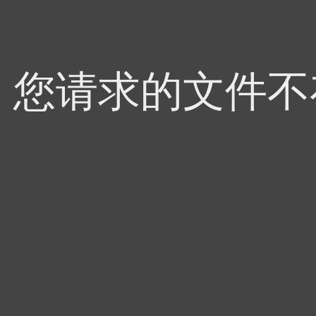
4，您请求的文件不