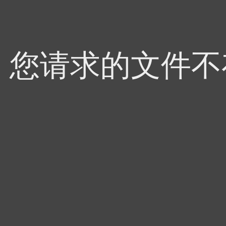
4，您请求的文件不