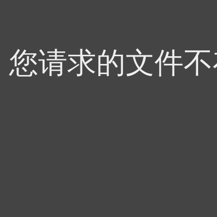
4，您请求的文件不